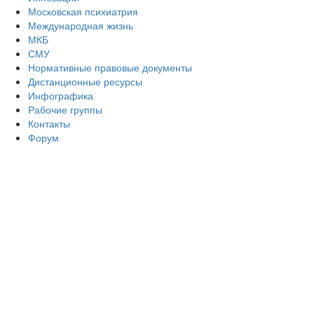
Московская психиатрия
Международная жизнь
МКБ
СМУ
Нормативные правовые документы
Дистанционные ресурсы
Инфографика
Рабочие группы
Контакты
Форум