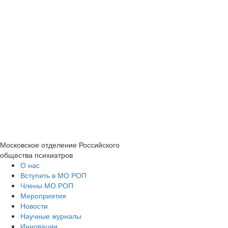
Московское отделение
Российского
общества психиатров
О нас
Вступить в МО РОП
Члены МО РОП
Мероприятия
Новости
Научные журналы
Инновации