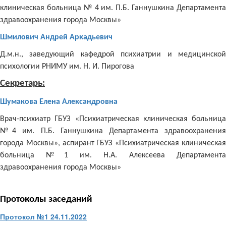
клиническая больница № 4 им. П.Б. Ганнушкина Департамента
здравоохранения города Москвы»
Шмилович Андрей Аркадьевич
Д.м.н., заведующий кафедрой психиатрии и медицинской
психологии РНИМУ им. Н. И. Пирогова
Секретарь:
Шумакова
Елена Александровна
Врач-психиатр ГБУЗ «Психиатрическая клиническая больница
№4 им. П.Б. Ганнушкина Департамента здравоохранения
города Москвы», аспирант ГБУЗ «Психиатрическая клиническая
больница №1 им. Н.А. Алексеева Департамента
здравоохранения города Москвы»
Протоколы заседаний
Протокол №1 24.11.2022