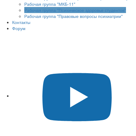
Рабочая группа "МКБ-11"
Рабочая группа "Психическое здоровье студентов"
Рабочая группа "Правовые вопросы психиатрии"
Контакты
Форум