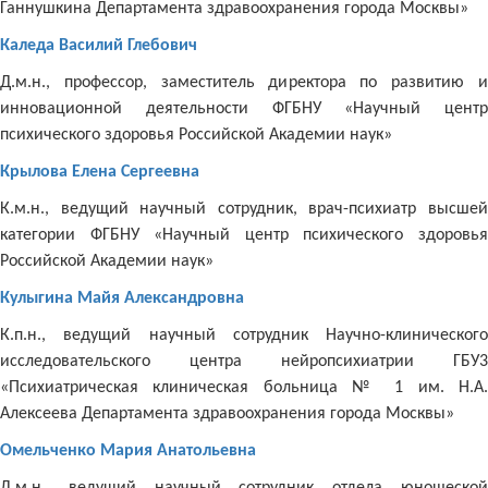
Ганнушкина Департамента здравоохранения города Москвы»
Каледа Василий Глебович
Д.м.н., профессор, заместитель директора по развитию и
инновационной деятельности ФГБНУ «Научный центр
психического здоровья Российской Академии наук»
Крылова Елена Сергеевна
К.м.н., ведущий научный сотрудник, врач-психиатр высшей
категории ФГБНУ «Научный центр психического здоровья
Российской Академии наук»
Кулыгина Майя Александровна
К.п.н., ведущий научный сотрудник Научно-клинического
исследовательского центра нейропсихиатрии ГБУ3
«Психиатрическая клиническая больница № 1 им. Н.А.
Алексеева Департамента здравоохранения города Москвы»
Омельченко Мария Анатольевна