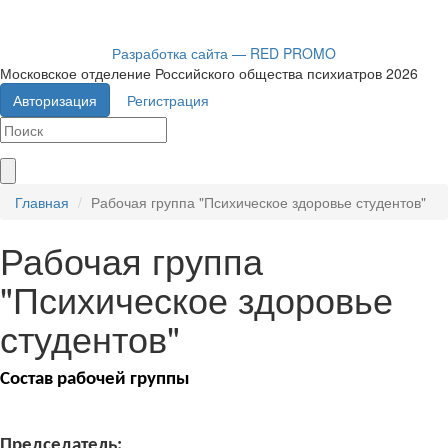
Разработка сайта — RED PROMO
Московское отделение Российского общества психиатров 2026
Авторизация
Регистрация
Главная
Рабочая группа "Психическое здоровье студентов"
Рабочая группа
"Психическое здоровье
студентов"
Состав рабочей группы
Председатель: