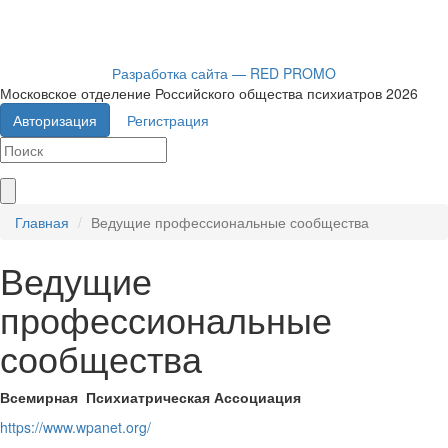
Разработка сайта — RED PROMO
Московское отделение Российского общества психиатров 2026
Авторизация
Регистрация
Главная
Ведущие профессиональные сообщества
Ведущие
профессиональные
сообщества
Всемирная Психиатрическая Ассоциация
https://www.wpanet.org/