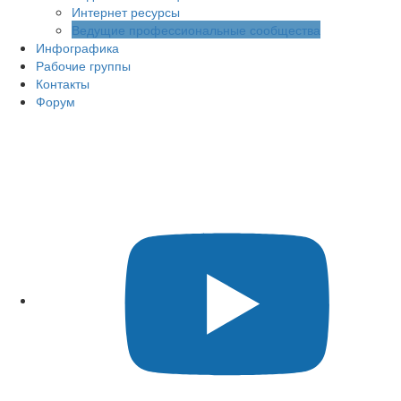
Интернет ресурсы
Ведущие профессиональные сообщества
Инфографика
Рабочие группы
Контакты
Форум