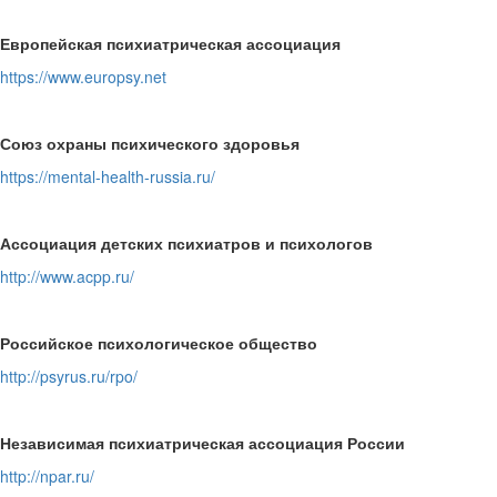
Европейская психиатрическая ассоциация
https://www.europsy.net
Союз охраны психического здоровья
https://mental-health-russia.ru/
Ассоциация детских психиатров и психологов
http://www.acpp.ru/
Российское психологическое общество
http://psyrus.ru/rpo/
Независимая психиатрическая ассоциация России
http://npar.ru/