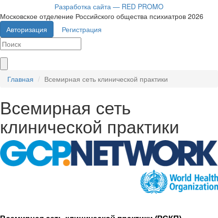
Разработка сайта — RED PROMO
Московское отделение Российского общества психиатров 2026
Авторизация
Регистрация
Главная
Всемирная сеть клинической практики
Всемирная сеть
клинической практики