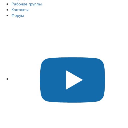
Рабочие группы
Контакты
Форум