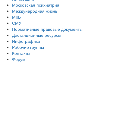
Московская психиатрия
Международная жизнь
МКБ
СМУ
Нормативные правовые документы
Дистанционные ресурсы
Инфографика
Рабочие группы
Контакты
Форум