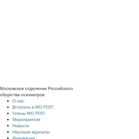
Московское отделение
Российского
общества психиатров
О нас
Вступить в МО РОП
Члены МО РОП
Мероприятия
Новости
Научные журналы
Инновации