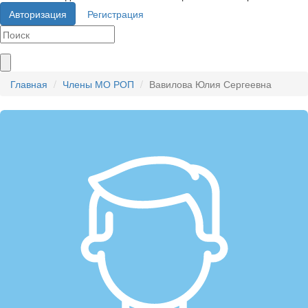
Авторизация
Регистрация
Главная
Члены МО РОП
Вавилова Юлия Сергеевна