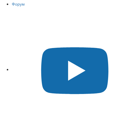
Форум