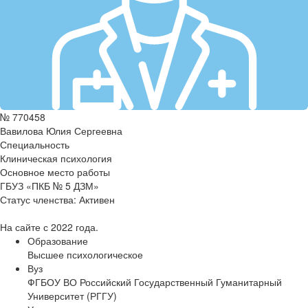
№ 770458
Вавилова Юлия Сергеевна
Специальность
Клиническая психология
Основное место работы
ГБУЗ «ПКБ № 5 ДЗМ»
Статус членства:
Активен
На сайте с 2022 года.
Образование
Высшее психологическое
Вуз
ФГБОУ ВО Российский Государственный Гуманитарный
Университет (РГГУ)