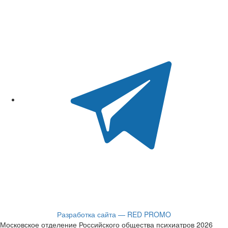
Разработка сайта — RED PROMO
Московское отделение Российского общества психиатров 2026