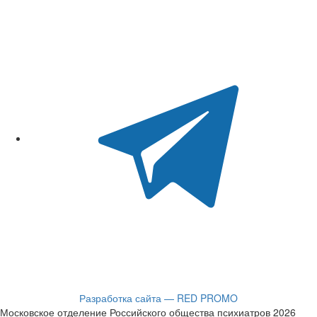
Разработка сайта — RED PROMO
Московское отделение Российского общества психиатров 2026