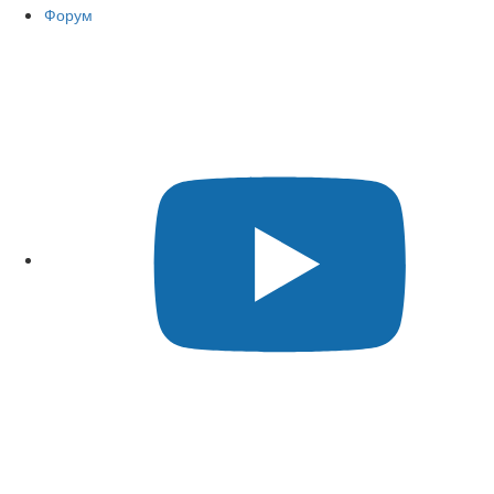
Форум