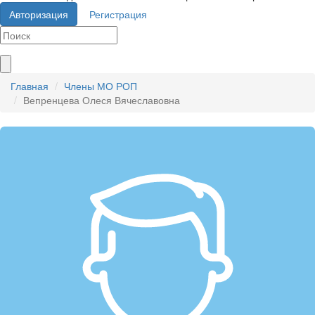
Авторизация
Регистрация
Главная
Члены МО РОП
Вепренцева Олеся Вячеславовна