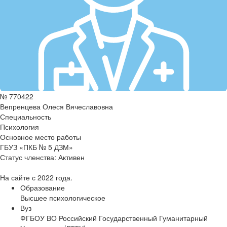
№ 770422
Вепренцева Олеся Вячеславовна
Специальность
Психология
Основное место работы
ГБУЗ «ПКБ № 5 ДЗМ»
Статус членства:
Активен
На сайте с 2022 года.
Образование
Высшее психологическое
Вуз
ФГБОУ ВО Российский Государственный Гуманитарный