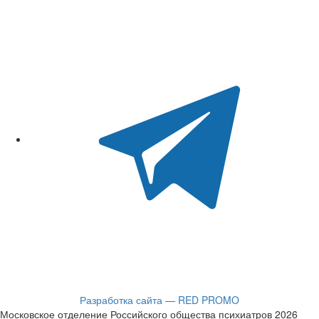
Разработка сайта — RED PROMO
Московское отделение Российского общества психиатров 2026