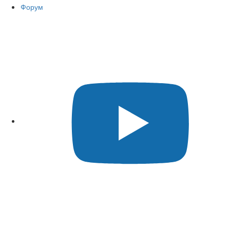
Форум