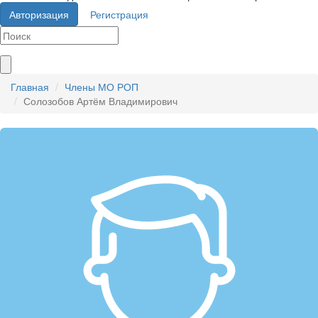
Авторизация
Регистрация
Главная
Члены МО РОП
Солозобов Артём Владимирович