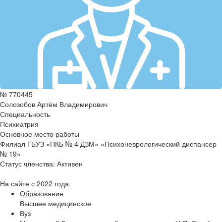
№ 770445
Солозобов Артём Владимирович
Специальность
Психиатрия
Основное место работы
Филиал ГБУЗ «ПКБ № 4 ДЗМ» «Психоневрологический диспансер
№ 19»
Статус членства:
Активен
На сайте с 2022 года.
Образование
Высшее медицинское
Вуз