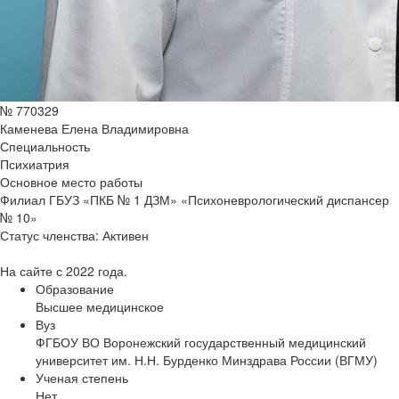
№ 770329
Каменева Елена Владимировна
Специальность
Психиатрия
Основное место работы
Филиал ГБУЗ «ПКБ № 1 ДЗМ» «Психоневрологический диспансер
№ 10»
Статус членства:
Активен
На сайте с 2022 года.
Образование
Высшее медицинское
Вуз
ФГБОУ ВО Воронежский государственный медицинский
университет им. Н.Н. Бурденко Минздрава России (ВГМУ)
Ученая степень
Нет