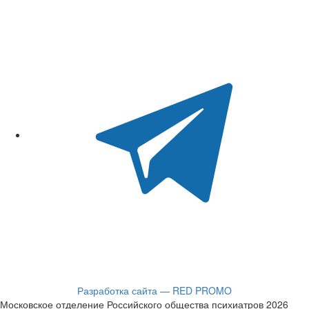
Разработка сайта — RED PROMO
Московское отделение Российского общества психиатров 2026