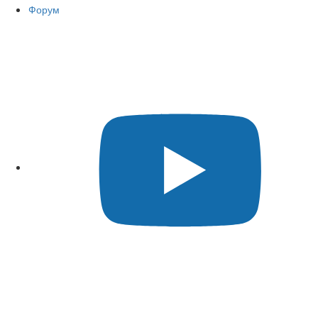
Форум