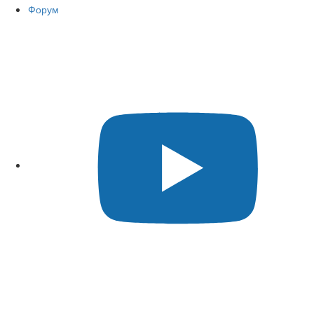
Форум