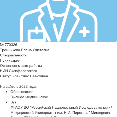
№ 770326
Тронникова Елена Олеговна
Специальность
Психиатрия
Основное место работы
НИИ Склифосовского
Статус членства:
Неактивен
На сайте с 2022 года.
Образование
Высшее медицинское
Вуз
ФГАОУ ВО "Российский Национальный Исследовательский
Медицинский Университет им. Н.И. Пирогова" Минздрава