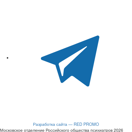
Разработка сайта — RED PROMO
Московское отделение Российского общества психиатров 2026