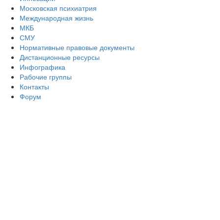
Московская психиатрия
Международная жизнь
МКБ
СМУ
Нормативные правовые документы
Дистанционные ресурсы
Инфографика
Рабочие группы
Контакты
Форум