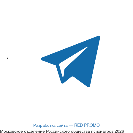
Разработка сайта — RED PROMO
Московское отделение Российского общества психиатров 2026