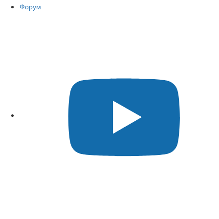
Форум