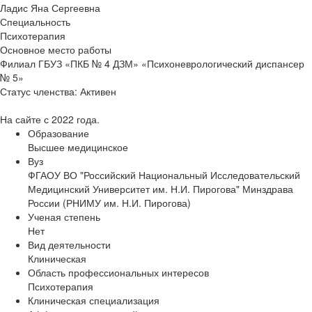
Ладис Яна Сергеевна
Специальность
Психотерапия
Основное место работы
Филиал ГБУЗ «ПКБ № 4 ДЗМ» «Психоневрологический диспансер
№ 5»
Статус членства:
Активен
На сайте с 2022 года.
Образование
Высшее медицинское
Вуз
ФГАОУ ВО "Российский Национальный Исследовательский
Медицинский Университет им. Н.И. Пирогова" Минздрава
России (РНИМУ им. Н.И. Пирогова)
Ученая степень
Нет
Вид деятельности
Клиническая
Область профессиональных интересов
Психотерапия
Клиническая специализация