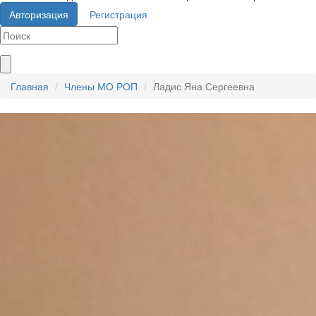
Авторизация
Регистрация
Главная
Члены МО РОП
Ладис Яна Сергеевна