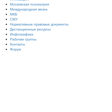
Московская психиатрия
Международная жизнь
МКБ
СМУ
Нормативные правовые документы
Дистанционные ресурсы
Инфографика
Рабочие группы
Контакты
Форум