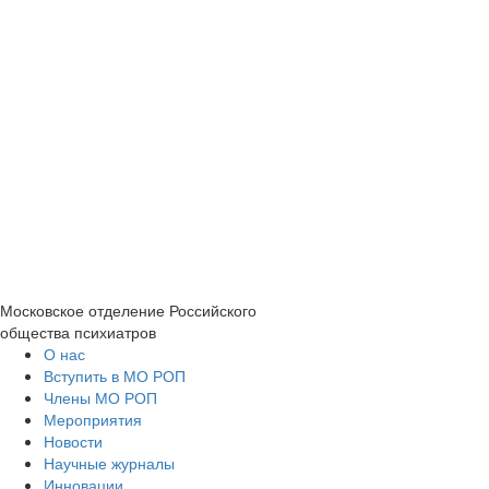
Московское отделение
Российского
общества психиатров
О нас
Вступить в МО РОП
Члены МО РОП
Мероприятия
Новости
Научные журналы
Инновации