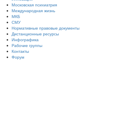
Московская психиатрия
Международная жизнь
МКБ
СМУ
Нормативные правовые документы
Дистанционные ресурсы
Инфографика
Рабочие группы
Контакты
Форум