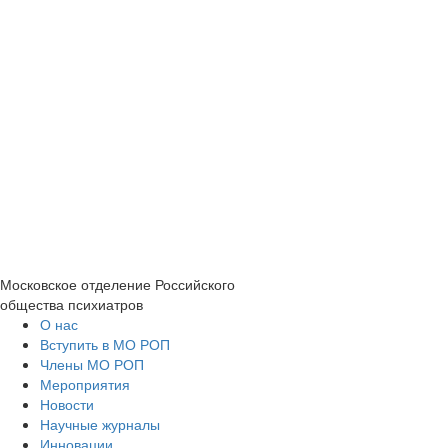
Московское отделение
Российского
общества психиатров
О нас
Вступить в МО РОП
Члены МО РОП
Мероприятия
Новости
Научные журналы
Инновации