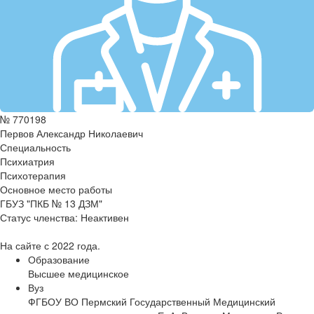
№ 770198
Первов Александр Николаевич
Специальность
Психиатрия
Психотерапия
Основное место работы
ГБУЗ "ПКБ № 13 ДЗМ"
Статус членства:
Неактивен
На сайте с 2022 года.
Образование
Высшее медицинское
Вуз
ФГБОУ ВО Пермский Государственный Медицинский