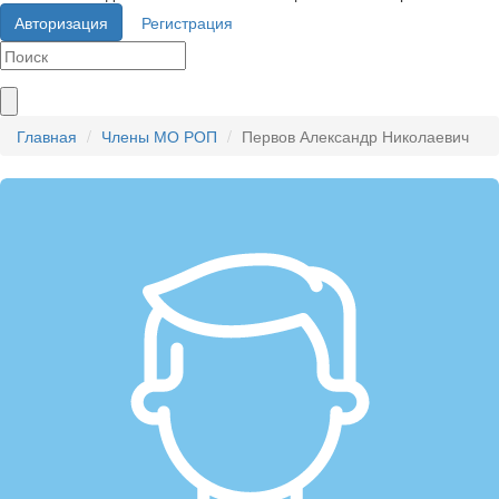
Авторизация
Регистрация
Главная
Члены МО РОП
Первов Александр Николаевич