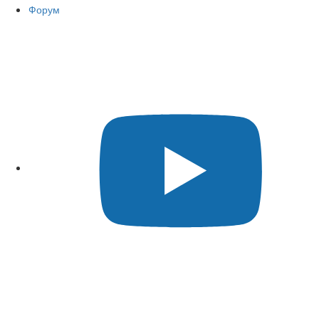
Форум