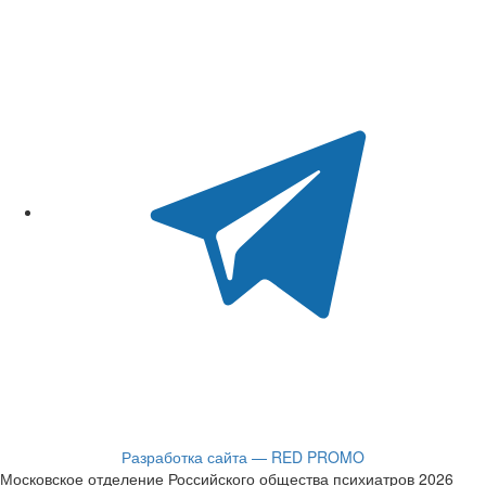
Разработка сайта — RED PROMO
Московское отделение Российского общества психиатров 2026