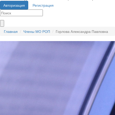
Авторизация
Регистрация
Главная
Члены МО РОП
Горлова Александра Павловна