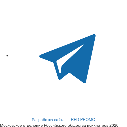
Разработка сайта — RED PROMO
Московское отделение Российского общества психиатров 2026