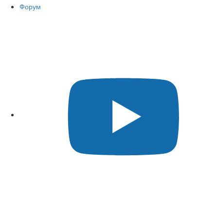
Форум