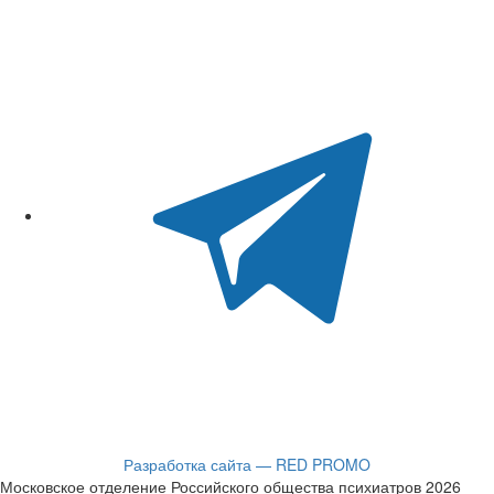
Разработка сайта — RED PROMO
Московское отделение Российского общества психиатров 2026