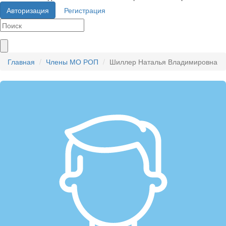
Авторизация
Регистрация
Главная
Члены МО РОП
Шиллер Наталья Владимировна