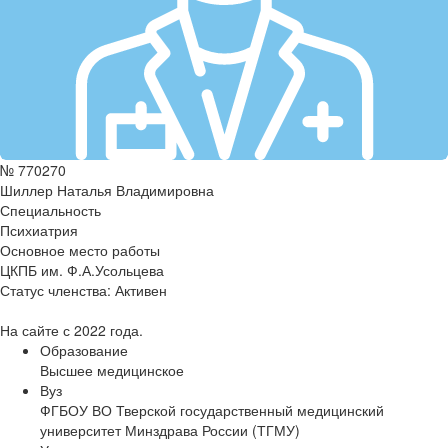
№ 770270
Шиллер Наталья Владимировна
Специальность
Психиатрия
Основное место работы
ЦКПБ им. Ф.А.Усольцева
Статус членства:
Активен
На сайте с 2022 года.
Образование
Высшее медицинское
Вуз
ФГБОУ ВО Тверской государственный медицинский
университет Минздрава России (ТГМУ)