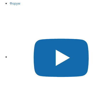
Форум