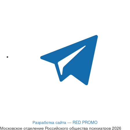
Разработка сайта — RED PROMO
Московское отделение Российского общества психиатров 2026