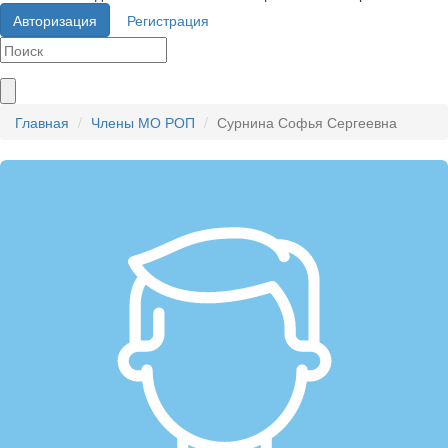
Авторизация
Регистрация
Главная
Члены МО РОП
Сурнина Софья Сергеевна