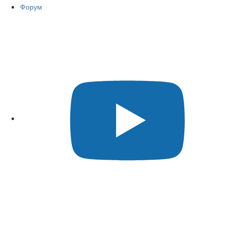
Форум