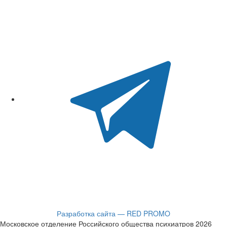
Разработка сайта — RED PROMO
Московское отделение Российского общества психиатров 2026