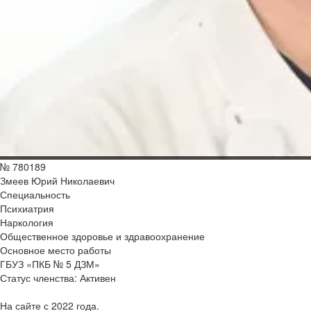
№ 780189
Змеев Юрий Николаевич
Специальность
Психиатрия
Наркология
Общественное здоровье и здравоохранение
Основное место работы
ГБУЗ «ПКБ № 5 ДЗМ»
Статус членства:
Активен
На сайте с 2022 года.