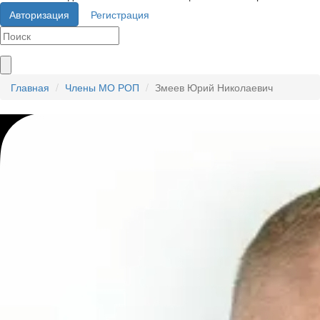
Авторизация
Регистрация
Главная
Члены МО РОП
Змеев Юрий Николаевич