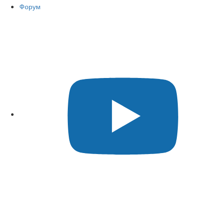
Форум