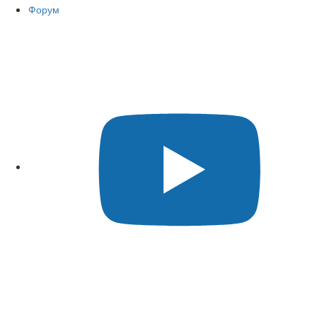
Форум