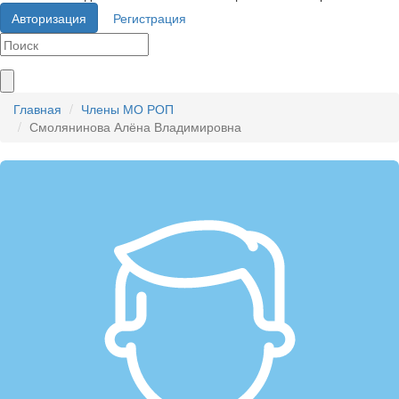
Авторизация
Регистрация
Главная
Члены МО РОП
Смолянинова Алёна Владимировна