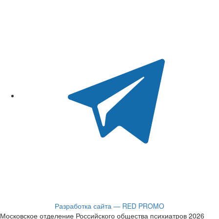
Разработка сайта — RED PROMO
Московское отделение Российского общества психиатров 2026