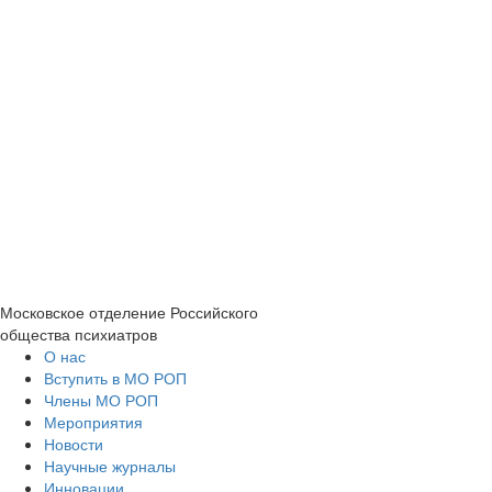
Московское отделение
Российского
общества психиатров
О нас
Вступить в МО РОП
Члены МО РОП
Мероприятия
Новости
Научные журналы
Инновации