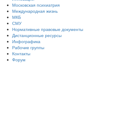
Московская психиатрия
Международная жизнь
МКБ
СМУ
Нормативные правовые документы
Дистанционные ресурсы
Инфографика
Рабочие группы
Контакты
Форум