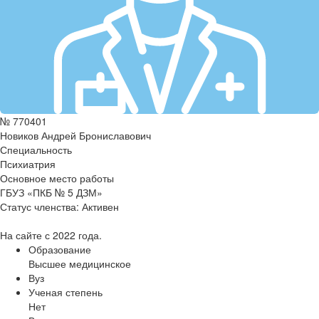
№ 770401
Новиков Андрей Брониславович
Специальность
Психиатрия
Основное место работы
ГБУЗ «ПКБ № 5 ДЗМ»
Статус членства:
Активен
На сайте с 2022 года.
Образование
Высшее медицинское
Вуз
Ученая степень
Нет