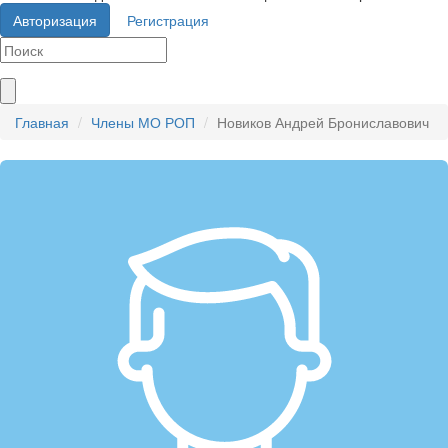
Авторизация
Регистрация
Главная
Члены МО РОП
Новиков Андрей Брониславович