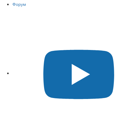
Форум