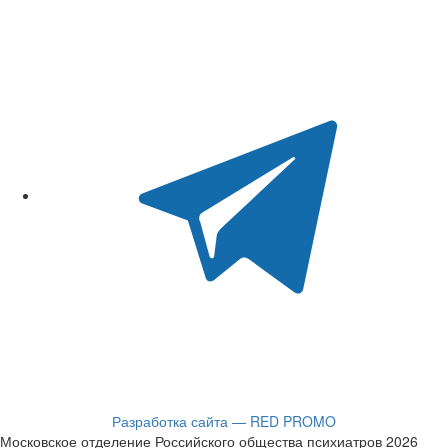
Разработка сайта — RED PROMO
Московское отделение Российского общества психиатров 2026