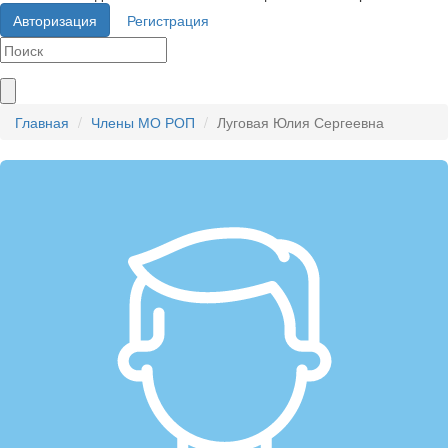
Авторизация
Регистрация
Главная
Члены МО РОП
Луговая Юлия Сергеевна