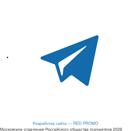
Разработка сайта — RED PROMO
Московское отделение Российского общества психиатров 2026