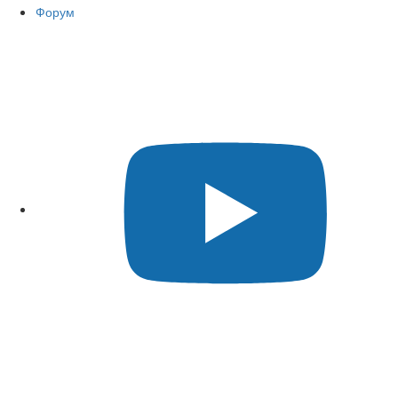
Форум