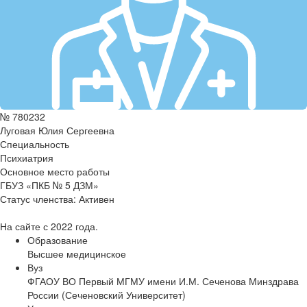
№ 780232
Луговая Юлия Сергеевна
Специальность
Психиатрия
Основное место работы
ГБУЗ «ПКБ № 5 ДЗМ»
Статус членства:
Активен
На сайте с 2022 года.
Образование
Высшее медицинское
Вуз
ФГАОУ ВО Первый МГМУ имени И.М. Сеченова Минздрава
России (Сеченовский Университет)