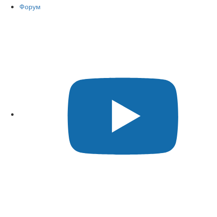
Форум