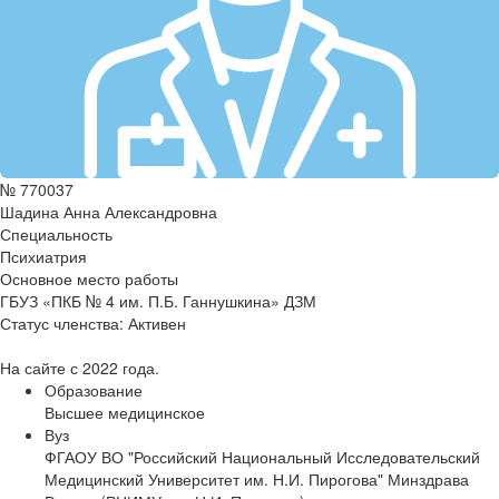
№ 770037
Шадина Анна Александровна
Специальность
Психиатрия
Основное место работы
ГБУЗ «ПКБ № 4 им. П.Б. Ганнушкина» ДЗМ
Статус членства:
Активен
На сайте с 2022 года.
Образование
Высшее медицинское
Вуз
ФГАОУ ВО "Российский Национальный Исследовательский
Медицинский Университет им. Н.И. Пирогова" Минздрава