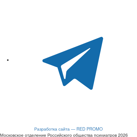
Разработка сайта — RED PROMO
Московское отделение Российского общества психиатров 2026