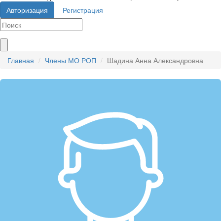
Авторизация
Регистрация
Главная
Члены МО РОП
Шадина Анна Александровна