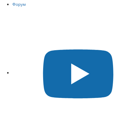
Форум