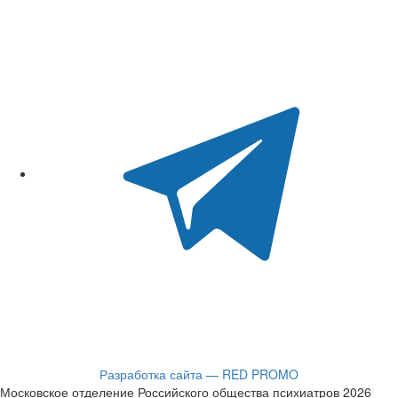
Разработка сайта — RED PROMO
Московское отделение Российского общества психиатров 2026