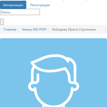
Авторизация
Регистрация
Главная
Члены МО РОП
Лебедева Ирина Сергеевна