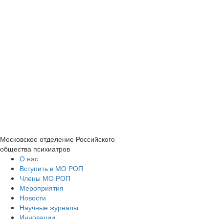
Московское отделение
Российского
общества психиатров
О нас
Вступить в МО РОП
Члены МО РОП
Мероприятия
Новости
Научные журналы
Инновации