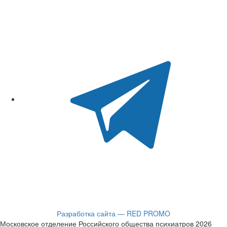
Разработка сайта — RED PROMO
Московское отделение Российского общества психиатров 2026