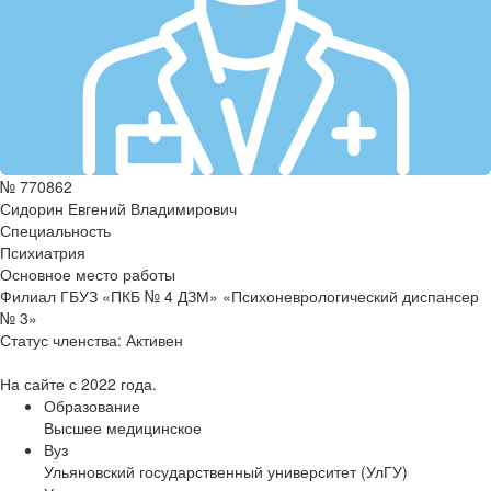
№ 770862
Сидорин Евгений Владимирович
Специальность
Психиатрия
Основное место работы
Филиал ГБУЗ «ПКБ № 4 ДЗМ» «Психоневрологический диспансер
№ 3»
Статус членства:
Активен
На сайте с 2022 года.
Образование
Высшее медицинское
Вуз
Ульяновский государственный университет (УлГУ)