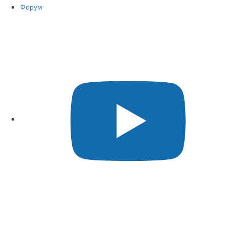
Форум