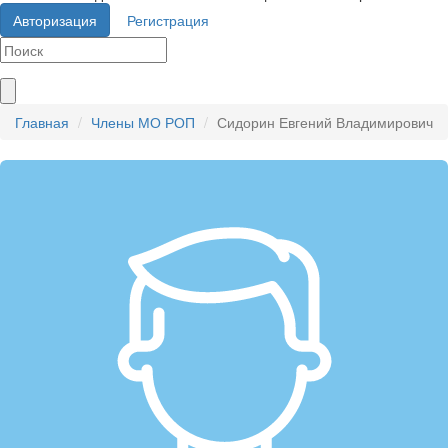
Авторизация
Регистрация
Главная
Члены МО РОП
Сидорин Евгений Владимирович