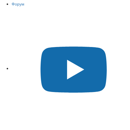
Форум