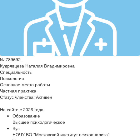
№ 789692
Кудрявцева Наталия Владимировна
Специальность
Психология
Основное место работы
Частная практика
Статус членства:
Активен
На сайте с 2026 года.
Образование
Высшее психологическое
Вуз
НОЧУ ВО "Московский институт психоанализа"