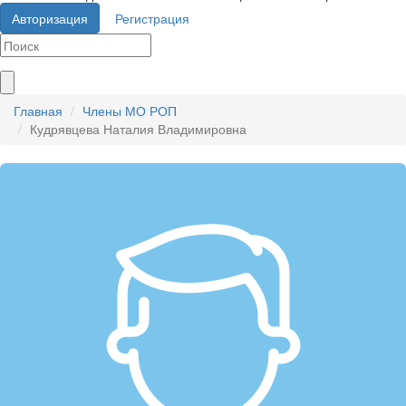
Авторизация
Регистрация
Главная
Члены МО РОП
Кудрявцева Наталия Владимировна