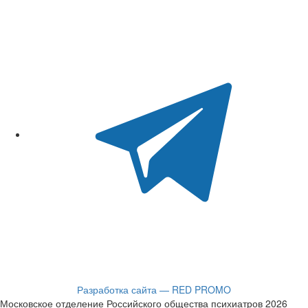
Разработка сайта — RED PROMO
Московское отделение Российского общества психиатров 2026