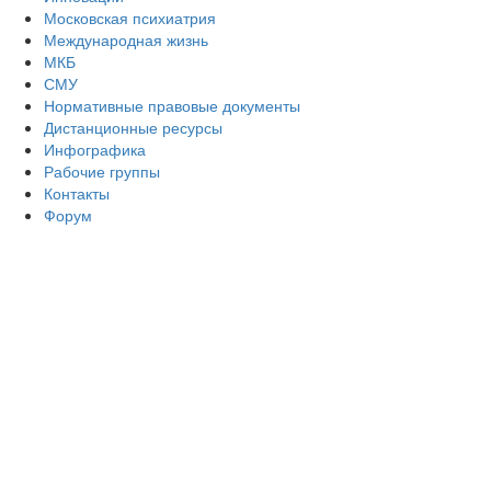
Московская психиатрия
Международная жизнь
МКБ
СМУ
Нормативные правовые документы
Дистанционные ресурсы
Инфографика
Рабочие группы
Контакты
Форум