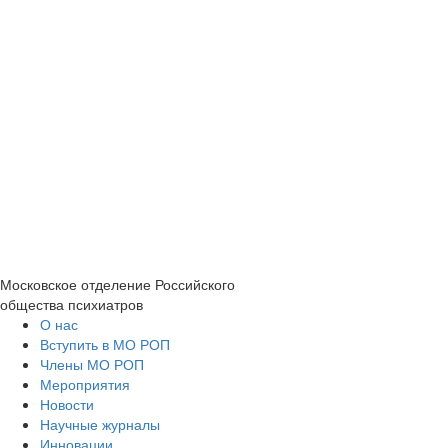
Московское отделение
Российского
общества психиатров
О нас
Вступить в МО РОП
Члены МО РОП
Мероприятия
Новости
Научные журналы
Инновации