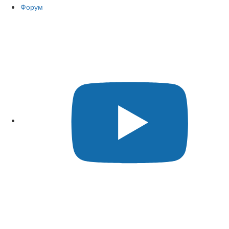
Форум