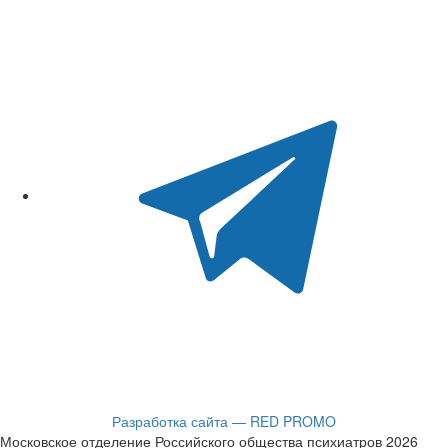
Разработка сайта — RED PROMO
Московское отделение Российского общества психиатров 2026