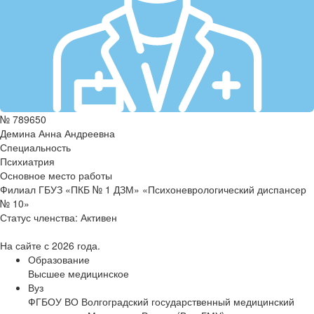
№ 789650
Демина Анна Андреевна
Специальность
Психиатрия
Основное место работы
Филиал ГБУЗ «ПКБ № 1 ДЗМ» «Психоневрологический диспансер
№ 10»
Статус членства:
Активен
На сайте с 2026 года.
Образование
Высшее медицинское
Вуз
ФГБОУ ВО Волгоградский государственный медицинский