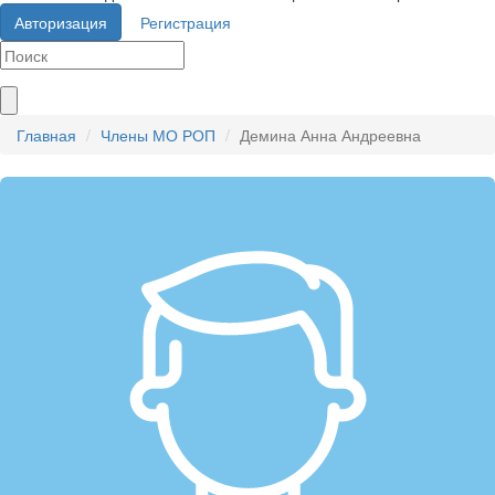
Авторизация
Регистрация
Главная
Члены МО РОП
Демина Анна Андреевна