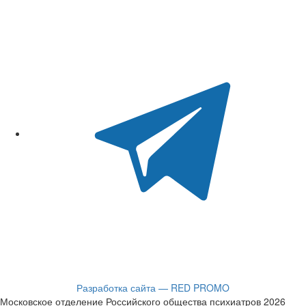
Разработка сайта — RED PROMO
Московское отделение Российского общества психиатров 2026