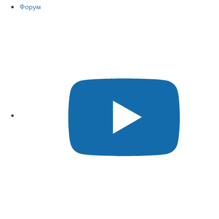
Форум