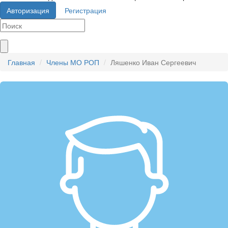
Авторизация
Регистрация
Главная
Члены МО РОП
Ляшенко Иван Сергеевич