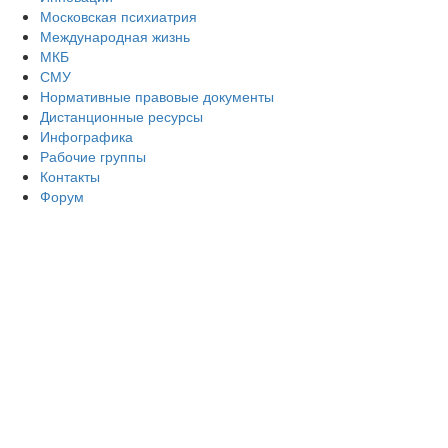
Московская психиатрия
Международная жизнь
МКБ
СМУ
Нормативные правовые документы
Дистанционные ресурсы
Инфографика
Рабочие группы
Контакты
Форум