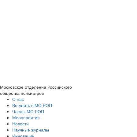
Московское отделение
Российского
общества психиатров
О нас
Вступить в МО РОП
Члены МО РОП
Мероприятия
Новости
Научные журналы
Инновации