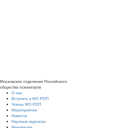
Московское отделение
Российского
общества психиатров
О нас
Вступить в МО РОП
Члены МО РОП
Мероприятия
Новости
Научные журналы
Инновации