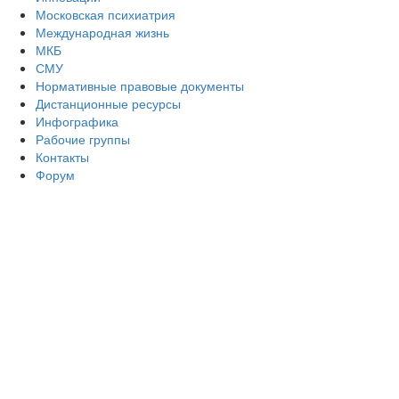
Московская психиатрия
Международная жизнь
МКБ
СМУ
Нормативные правовые документы
Дистанционные ресурсы
Инфографика
Рабочие группы
Контакты
Форум