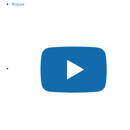
Форум