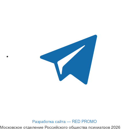
Разработка сайта — RED PROMO
Московское отделение Российского общества психиатров 2026