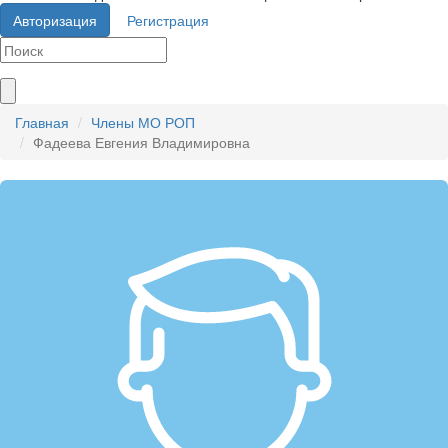
Авторизация
Регистрация
Главная
Члены МО РОП
Фадеева Евгения Владимировна