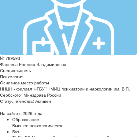
№ 789593
Фадеева Евгения Владимировна
Специальность
Психология
Основное место работы
ННЦН - филиал ФГБУ "НМИЦ психиатрии и наркологии им. В.П.
Сербского" Минздрава России
Статус членства:
Активен
На сайте с 2026 года.
Образование
Высшее психологическое
Вуз