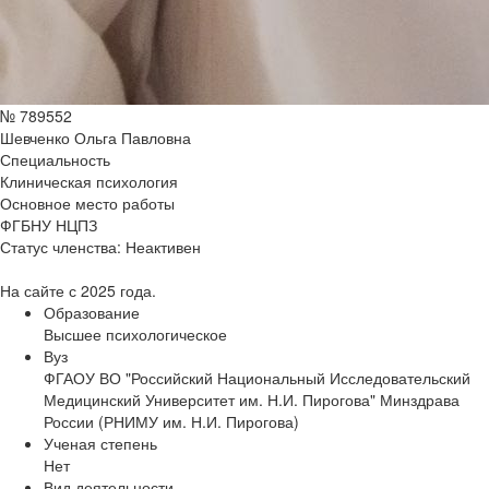
№ 789552
Шевченко Ольга Павловна
Специальность
Клиническая психология
Основное место работы
ФГБНУ НЦПЗ
Статус членства:
Неактивен
На сайте с 2025 года.
Образование
Высшее психологическое
Вуз
ФГАОУ ВО "Российский Национальный Исследовательский
Медицинский Университет им. Н.И. Пирогова" Минздрава
России (РНИМУ им. Н.И. Пирогова)
Ученая степень
Нет
Вид деятельности