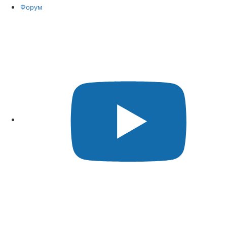
Форум