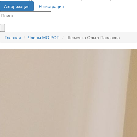
Авторизация
Регистрация
Главная
Члены МО РОП
Шевченко Ольга Павловна