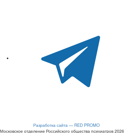
Разработка сайта — RED PROMO
Московское отделение Российского общества психиатров 2026