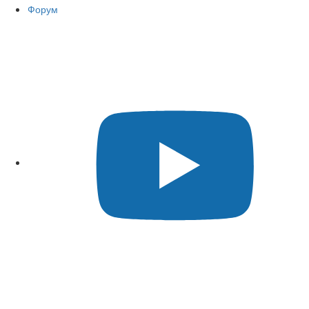
Форум