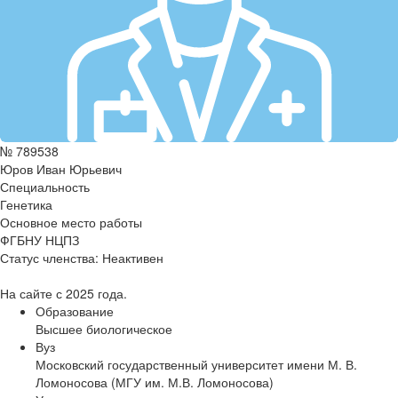
№ 789538
Юров Иван Юрьевич
Специальность
Генетика
Основное место работы
ФГБНУ НЦПЗ
Статус членства:
Неактивен
На сайте с 2025 года.
Образование
Высшее биологическое
Вуз
Московский государственный университет имени М. В.
Ломоносова (МГУ им. М.В. Ломоносова)