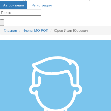
Авторизация
Регистрация
Главная
Члены МО РОП
Юров Иван Юрьевич