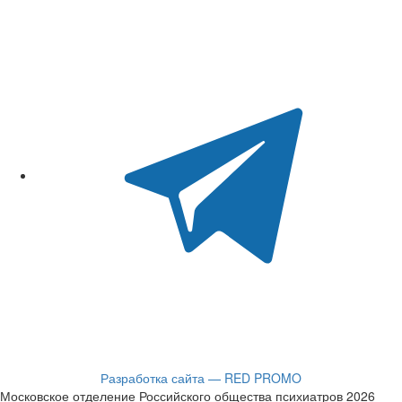
Разработка сайта — RED PROMO
Московское отделение Российского общества психиатров 2026