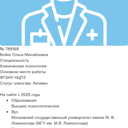
№ 789568
Бойко Ольга Михайловна
Специальность
Клиническая психология
Основное место работы
ФГБНУ НЦПЗ
Статус членства:
Активен
На сайте с 2025 года.
Образование
Высшее психологическое
Вуз
Московский государственный университет имени М. В.
Ломоносова (МГУ им. М.В. Ломоносова)