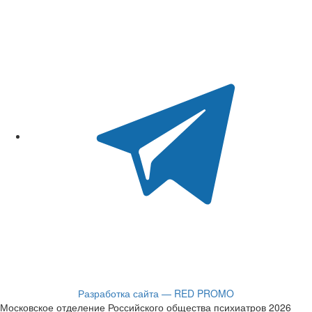
Разработка сайта — RED PROMO
Московское отделение Российского общества психиатров 2026