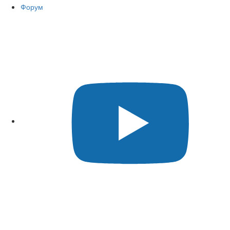
Форум