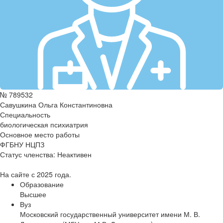
№ 789532
Савушкина Ольга Константиновна
Специальность
биологическая психиатрия
Основное место работы
ФГБНУ НЦПЗ
Статус членства:
Неактивен
На сайте с 2025 года.
Образование
Высшее
Вуз
Московский государственный университет имени М. В.