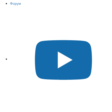
Форум