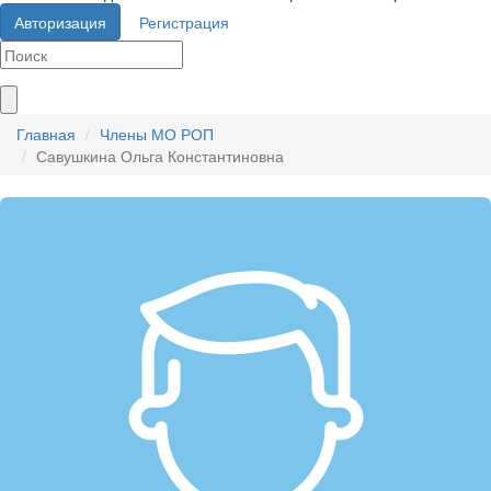
Авторизация
Регистрация
Главная
Члены МО РОП
Савушкина Ольга Константиновна