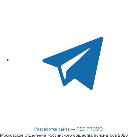
Разработка сайта — RED PROMO
Московское отделение Российского общества психиатров 2026