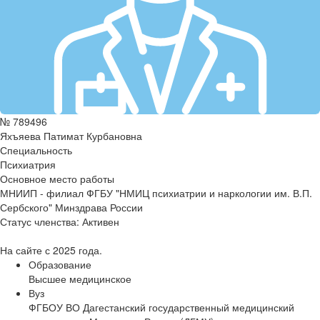
№ 789496
Яхъяева Патимат Курбановна
Специальность
Психиатрия
Основное место работы
МНИИП - филиал ФГБУ "НМИЦ психиатрии и наркологии им. В.П.
Сербского" Минздрава России
Статус членства:
Активен
На сайте с 2025 года.
Образование
Высшее медицинское
Вуз
ФГБОУ ВО Дагестанский государственный медицинский