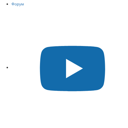
Форум