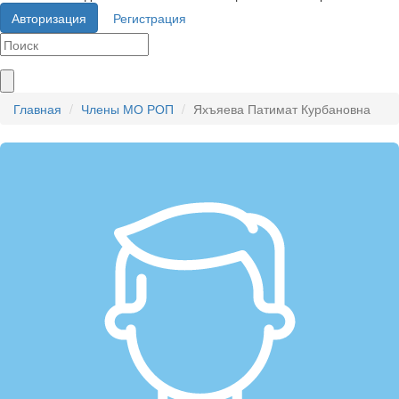
Авторизация
Регистрация
Главная
Члены МО РОП
Яхъяева Патимат Курбановна