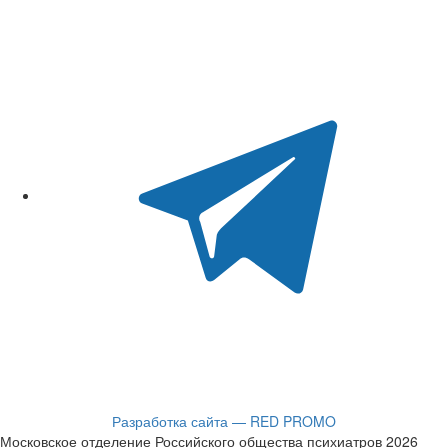
Разработка сайта — RED PROMO
Московское отделение Российского общества психиатров 2026