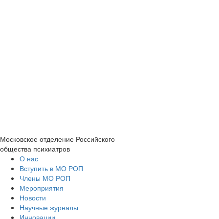
Московское отделение
Российского
общества психиатров
О нас
Вступить в МО РОП
Члены МО РОП
Мероприятия
Новости
Научные журналы
Инновации