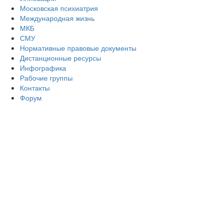
Московская психиатрия
Международная жизнь
МКБ
СМУ
Нормативные правовые документы
Дистанционные ресурсы
Инфографика
Рабочие группы
Контакты
Форум