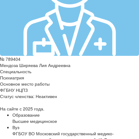
№ 789404
Мендоза Ширяева Лия Андреевна
Специальность
Психиатрия
Основное место работы
ФГБНУ НЦПЗ
Статус членства:
Неактивен
На сайте с 2025 года.
Образование
Высшее медицинское
Вуз
ФГБОУ ВО Московский государственный медико-