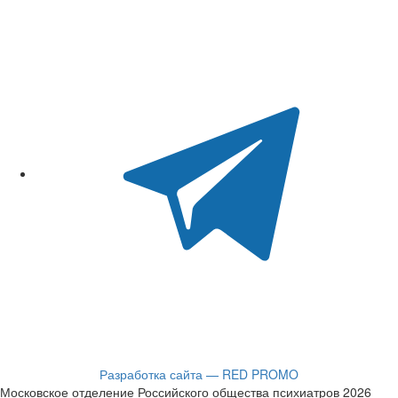
Разработка сайта — RED PROMO
Московское отделение Российского общества психиатров 2026