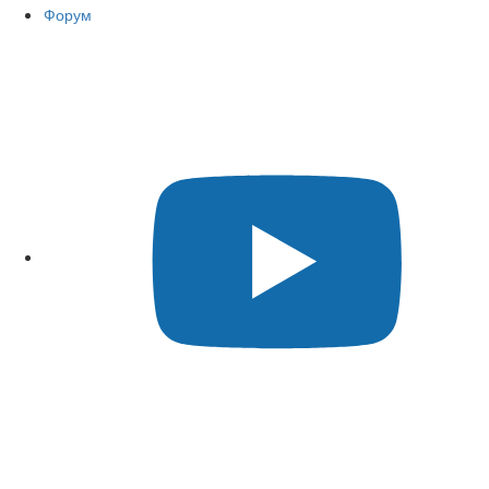
Форум