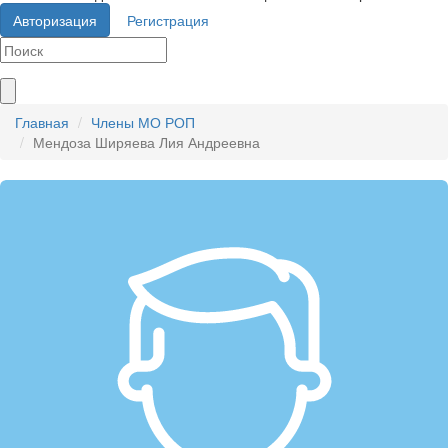
Авторизация
Регистрация
Главная
Члены МО РОП
Мендоза Ширяева Лия Андреевна