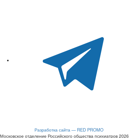
Разработка сайта — RED PROMO
Московское отделение Российского общества психиатров 2026