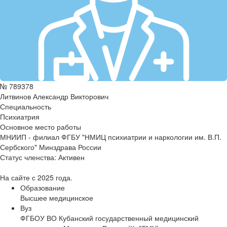
№ 789378
Литвинов Александр Викторович
Специальность
Психиатрия
Основное место работы
МНИИП - филиал ФГБУ "НМИЦ психиатрии и наркологии им. В.П.
Сербского" Минздрава России
Статус членства:
Активен
На сайте с 2025 года.
Образование
Высшее медицинское
Вуз
ФГБОУ ВО Кубанский государственный медицинский