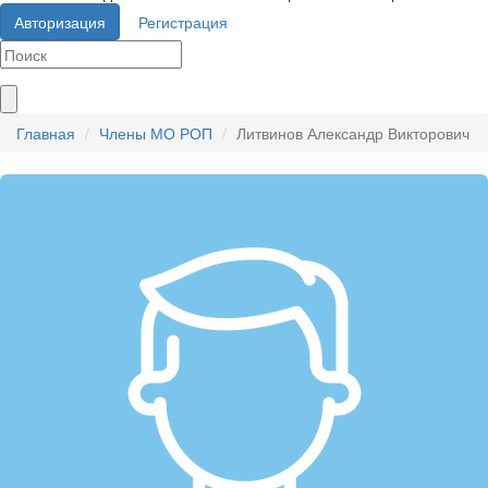
Авторизация
Регистрация
Главная
Члены МО РОП
Литвинов Александр Викторович