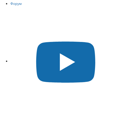
Форум