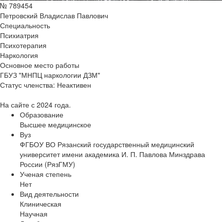
№ 789454
Петровский Владислав Павлович
Специальность
Психиатрия
Психотерапия
Наркология
Основное место работы
ГБУЗ "МНПЦ наркологии ДЗМ"
Статус членства:
Неактивен
На сайте с 2024 года.
Образование
Высшее медицинское
Вуз
ФГБОУ ВО Рязанский государственный медицинский
университет имени академика И. П. Павлова Минздрава
России (РязГМУ)
Ученая степень
Нет
Вид деятельности
Клиническая
Научная