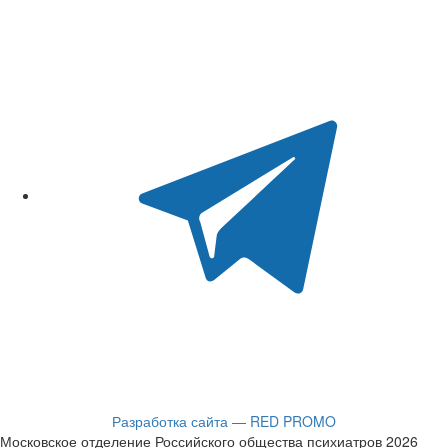
Разработка сайта — RED PROMO
Московское отделение Российского общества психиатров 2026