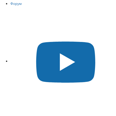
Форум