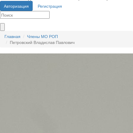
Авторизация
Регистрация
Главная
Члены МО РОП
Петровский Владислав Павлович