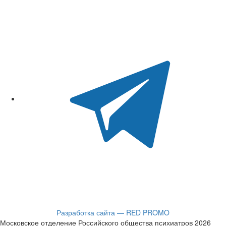
Разработка сайта — RED PROMO
Московское отделение Российского общества психиатров 2026