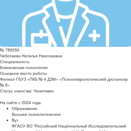
№ 789350
Чеботаева Наталья Николаевна
Специальность
Клиническая психология
Основное место работы
Филиал ГБУЗ «ПКБ № 4 ДЗМ» «Психоневрологический диспансер
№ 8»
Статус членства:
Неактивен
На сайте с 2024 года.
Образование
Высшее психологическое
Вуз
ФГАОУ ВО "Российский Национальный Исследовательский