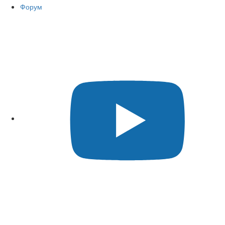
Форум