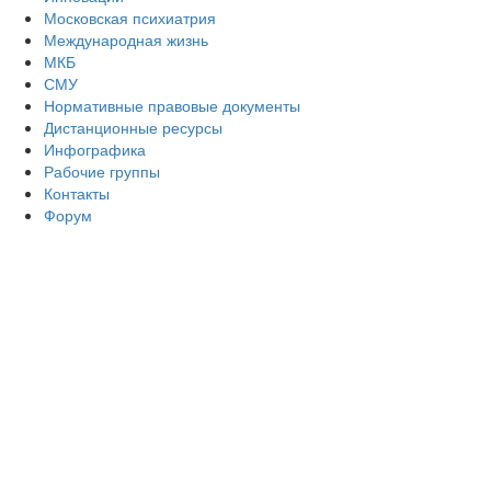
Московская психиатрия
Международная жизнь
МКБ
СМУ
Нормативные правовые документы
Дистанционные ресурсы
Инфографика
Рабочие группы
Контакты
Форум