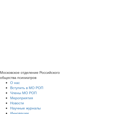
Московское отделение
Российского
общества психиатров
О нас
Вступить в МО РОП
Члены МО РОП
Мероприятия
Новости
Научные журналы
Инновации