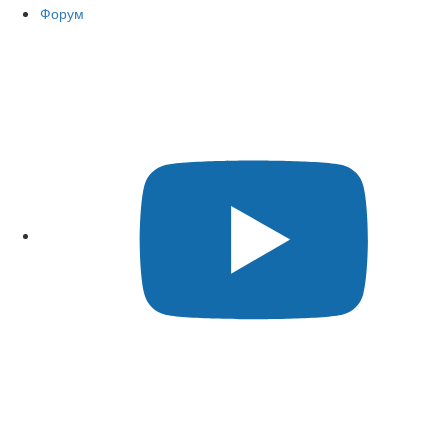
Форум