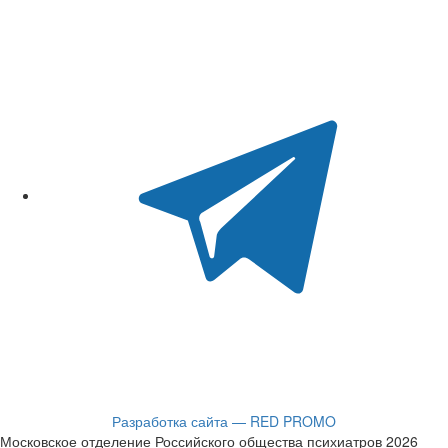
Разработка сайта — RED PROMO
Московское отделение Российского общества психиатров 2026