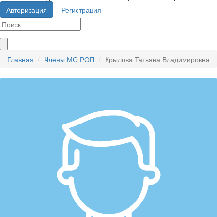
Авторизация
Регистрация
Главная
Члены МО РОП
Крылова Татьяна Владимировна