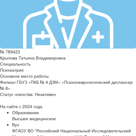
№ 789423
Крылова Татьяна Владимировна
Специальность
Психиатрия
Основное место работы
Филиал ГБУЗ «ПКБ № 4 ДЗМ» «Психоневрологический диспансер
№ 8»
Статус членства:
Неактивен
На сайте с 2024 года.
Образование
Высшее медицинское
Вуз
ФГАОУ ВО "Российский Национальный Исследовательский