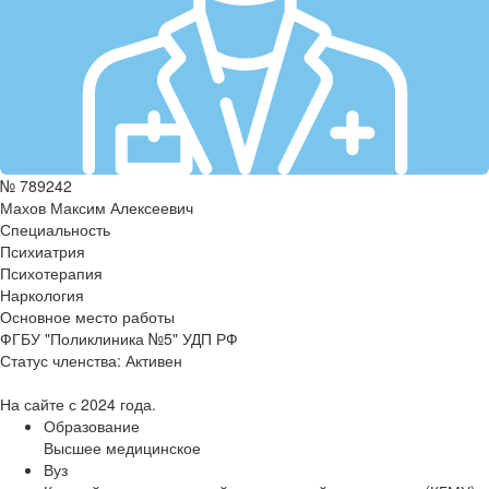
№ 789242
Махов Максим Алексеевич
Специальность
Психиатрия
Психотерапия
Наркология
Основное место работы
ФГБУ "Поликлиника №5" УДП РФ
Статус членства:
Активен
На сайте с 2024 года.
Образование
Высшее медицинское
Вуз