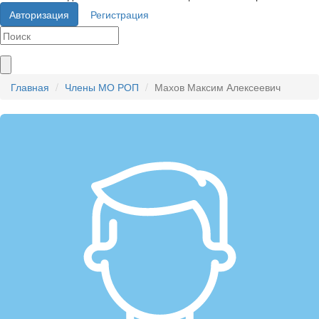
Авторизация
Регистрация
Главная
Члены МО РОП
Махов Максим Алексеевич