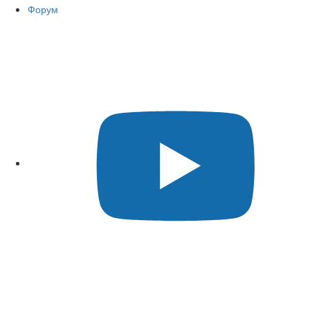
Форум