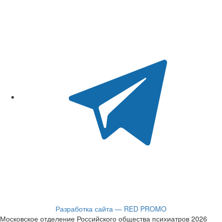
Разработка сайта — RED PROMO
Московское отделение Российского общества психиатров 2026