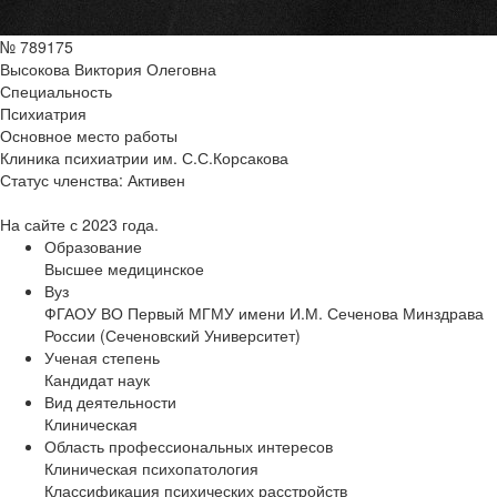
№ 789175
Высокова Виктория Олеговна
Специальность
Психиатрия
Основное место работы
Клиника психиатрии им. С.С.Корсакова
Статус членства:
Активен
На сайте с 2023 года.
Образование
Высшее медицинское
Вуз
ФГАОУ ВО Первый МГМУ имени И.М. Сеченова Минздрава
России (Сеченовский Университет)
Ученая степень
Кандидат наук
Вид деятельности
Клиническая
Область профессиональных интересов
Клиническая психопатология
Классификация психических расстройств