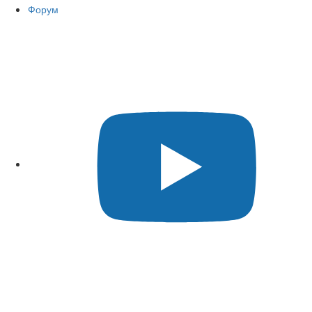
Форум