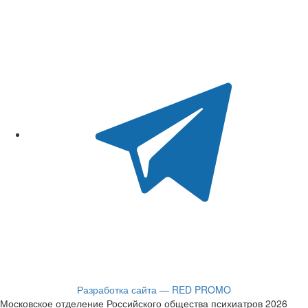
Разработка сайта — RED PROMO
Московское отделение Российского общества психиатров 2026