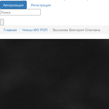
Авторизация
Регистрация
Главная
Члены МО РОП
Высокова Виктория Олеговна