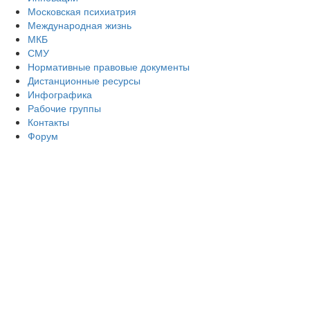
Московская психиатрия
Международная жизнь
МКБ
СМУ
Нормативные правовые документы
Дистанционные ресурсы
Инфографика
Рабочие группы
Контакты
Форум