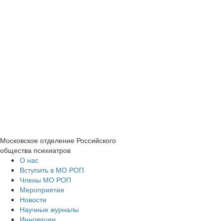
Московское отделение
Российского
общества психиатров
О нас
Вступить в МО РОП
Члены МО РОП
Мероприятия
Новости
Научные журналы
Инновации