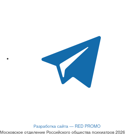
Разработка сайта — RED PROMO
Московское отделение Российского общества психиатров 2026