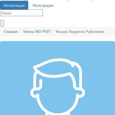
Авторизация
Регистрация
Главная
Члены МО РОП
Фишер Людмила Рубеновна