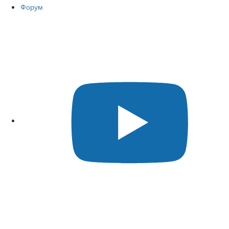
Форум