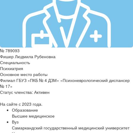
№ 789093
Фишер Людмила Рубеновна
Специальность
Психиатрия
Основное место работы
Филиал ГБУЗ «ПКБ № 4 ДЗМ» «Психоневрологический диспансер
№ 17»
Статус членства:
Активен
На сайте с 2023 года.
Образование
Высшее медицинское
Вуз
Самаркандский государственный медицинский университет